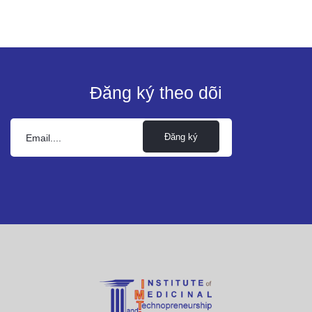
Đăng ký theo dõi
Đăng ký