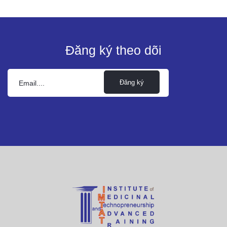
Đăng ký theo dõi
Đăng ký