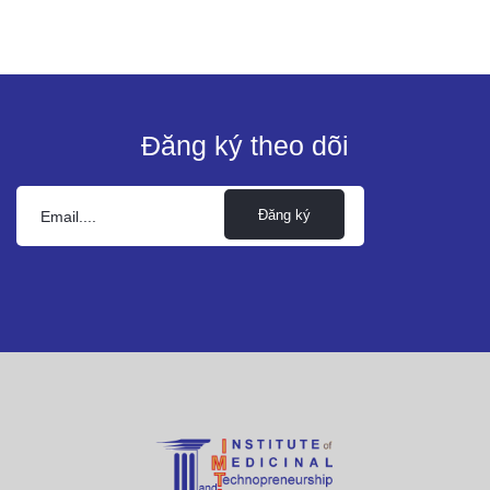
Đăng ký theo dõi
Đăng ký