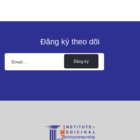
Đăng ký theo dõi
Đăng ký