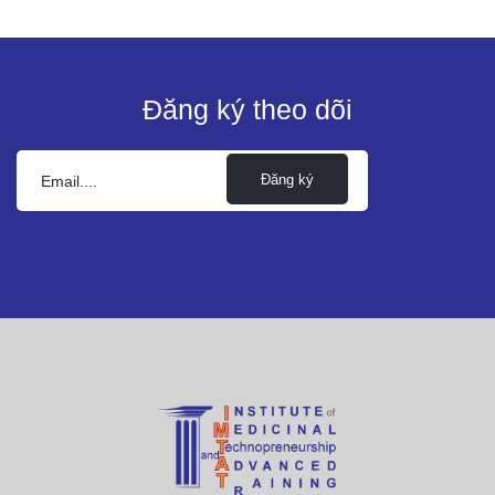
Đăng ký theo dõi
Đăng ký