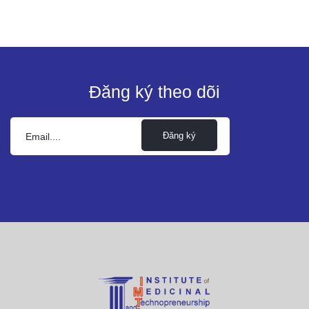
Đăng ký theo dõi
Đăng ký