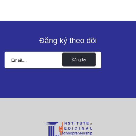
Đăng ký theo dõi
Đăng ký