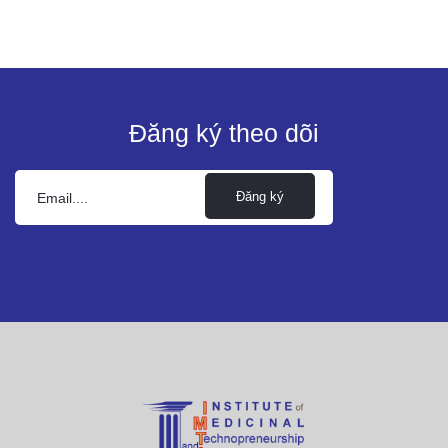
Đăng ký theo dõi
Đăng ký