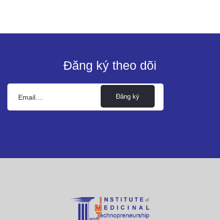
Đăng ký theo dõi
Đăng ký