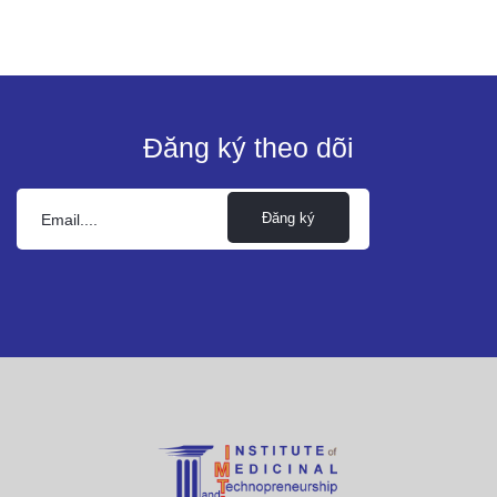
Đăng ký theo dõi
Đăng ký