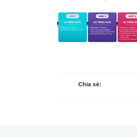
Chia sẻ: