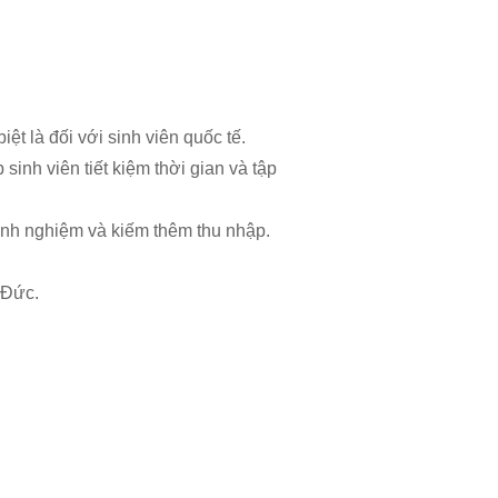
ệt là đối với sinh viên quốc tế.
sinh viên tiết kiệm thời gian và tập
 kinh nghiệm và kiếm thêm thu nhập.
 Đức.