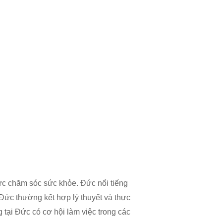
vực chăm sóc sức khỏe. Đức nổi tiếng
 Đức thường kết hợp lý thuyết và thực
 tại Đức có cơ hội làm việc trong các