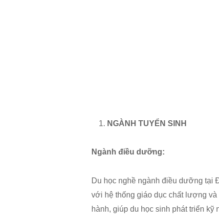
NGÀNH TUYỂN SINH
Ngành điều dưỡng:
Du học nghề ngành điều dưỡng tại Đứ
với hệ thống giáo dục chất lượng và
hành, giúp du học sinh phát triển k