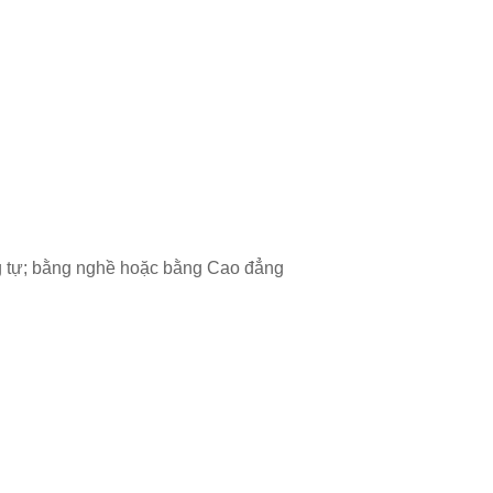
ng tự; bằng nghề hoặc bằng Cao đẳng