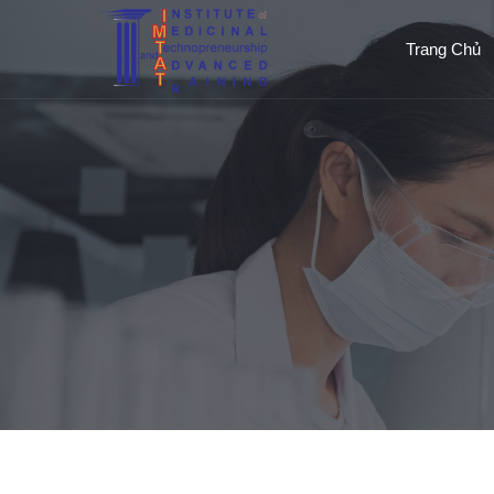
Trang Chủ