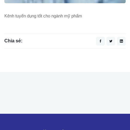
Kênh tuyển dụng tốt cho ngành mỹ phẩm
Chia sẻ: