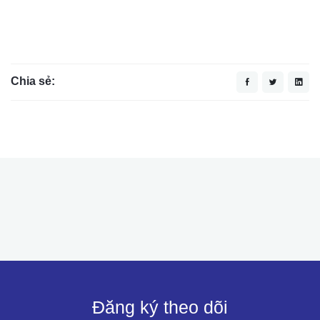
Chia sẻ:
Đăng ký theo dõi