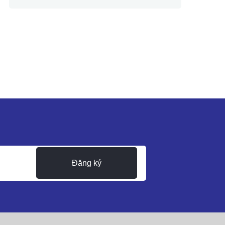
Đăng ký