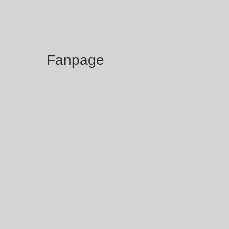
Fanpage