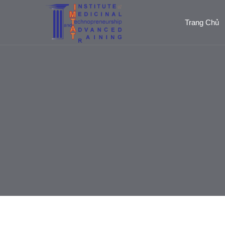
Trang Chủ