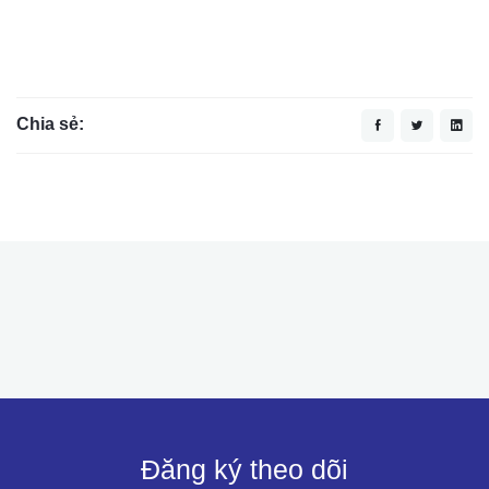
Chia sẻ:
Đăng ký theo dõi