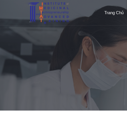
Trang Chủ