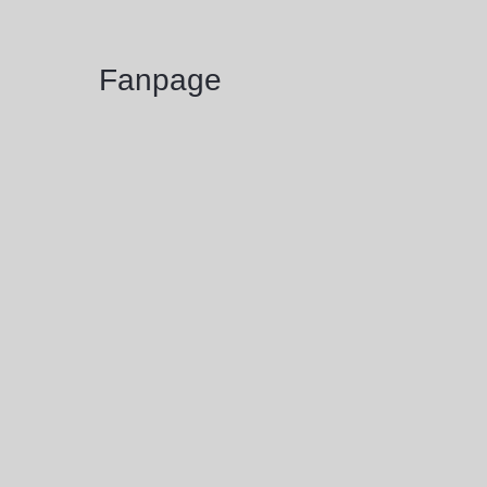
Fanpage