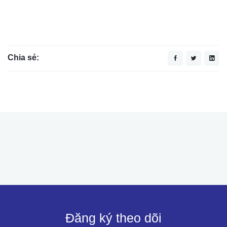
Chia sẻ:
Đăng ký theo dõi