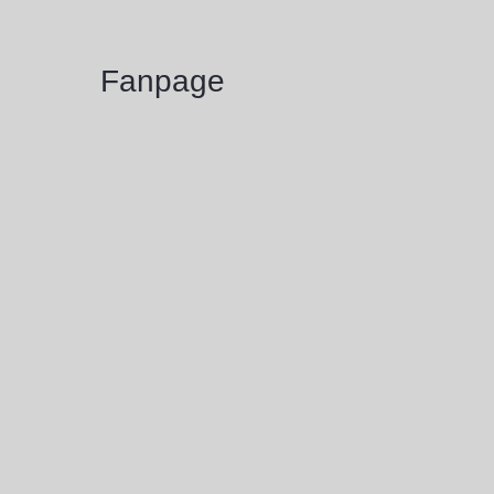
Fanpage