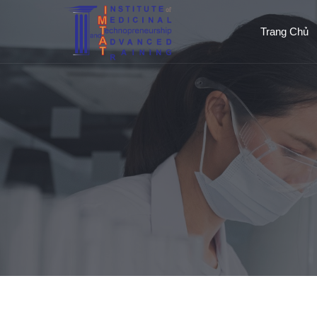
Trang Chủ