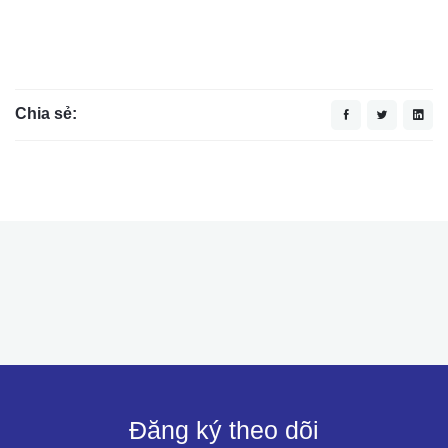
Chia sẻ:
Đăng ký theo dõi