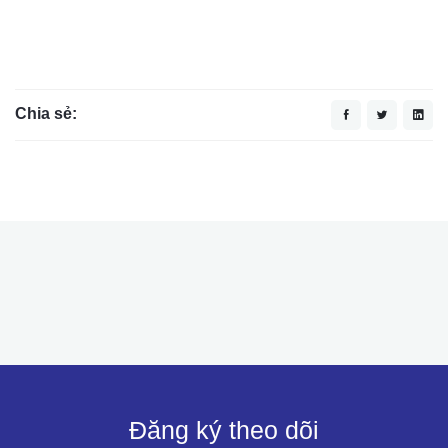
Chia sẻ:
Đăng ký theo dõi