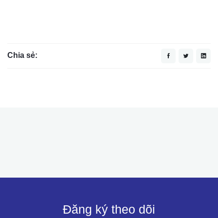
Chia sẻ:
Đăng ký theo dõi