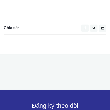
Chia sẻ:
Đăng ký theo dõi