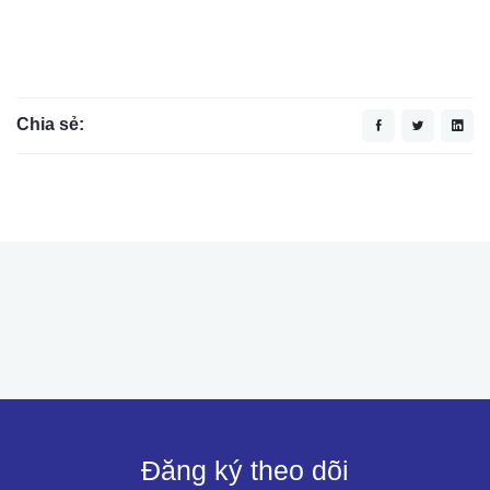
Chia sẻ:
Đăng ký theo dõi