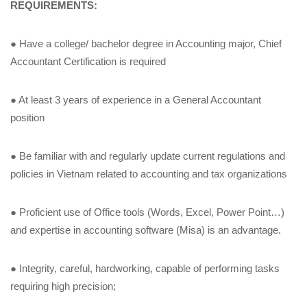
REQUIREMENTS:
●
Have a college/ bachelor degree in Accounting major, Chief
Accountant Certification is required
●
At least 3 years of experience in a General Accountant
position
●
Be familiar with and regularly update current regulations and
policies in Vietnam related to accounting and tax organizations
●
Proficient use of Office tools (Words, Excel, Power Point…)
and expertise in accounting software (Misa) is an advantage.
●
Integrity, careful, hardworking, capable of performing tasks
requiring high precision;