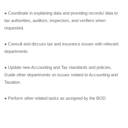
●
Coordinate in explaining data and providing records/ data to
tax authorities, auditors, inspectors, and verifiers when
requested.
●
Consult and discuss tax and insurance issues with relevant
departments
●
Update new Accounting and Tax standards and policies.
Guide other departments on issues related to Accounting and
Taxation.
●
Perform other related tasks as assigned by the BOD