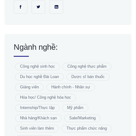
Ngành nghề:
Công nghệ sinh học
Công nghệ thực phẩm
Du học nghề Đài Loan
Dược sĩ bán thuốc
Giảng viên
Hành chính - Nhân sự
Hóa học/ Công nghệ hóa học
Internship/Thực tập
Mỹ phẩm
Nhà hàng/Khách sạn
Sale/Marketing
Sinh viên làm thêm
Thực phẩm chức năng