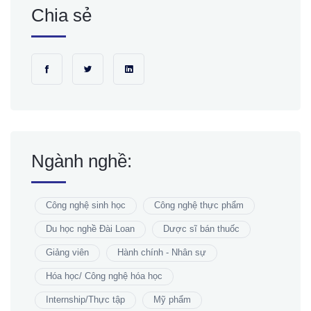
Chia sẻ
Ngành nghề:
Công nghệ sinh học
Công nghệ thực phẩm
Du học nghề Đài Loan
Dược sĩ bán thuốc
Giảng viên
Hành chính - Nhân sự
Hóa học/ Công nghệ hóa học
Internship/Thực tập
Mỹ phẩm