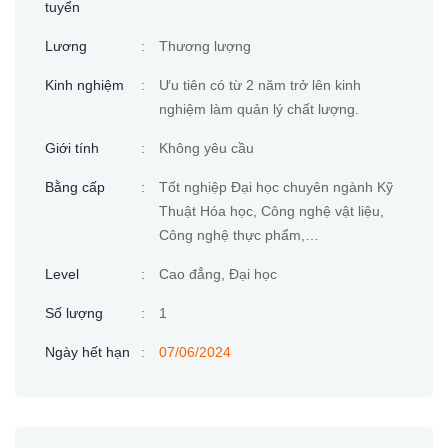
tuyển
Lương
:
Thương lượng
Kinh nghiệm
:
Ưu tiên có từ 2 năm trở lên kinh
nghiệm làm quản lý chất lượng.
Giới tính
:
Không yêu cầu
Bằng cấp
:
Tốt nghiệp Đại học chuyên ngành Kỹ
Thuật Hóa học, Công nghệ vật liệu,
Công nghệ thực phẩm,…
Level
:
Cao đẳng, Đại học
Số lượng
:
1
Ngày hết hạn
:
07/06/2024