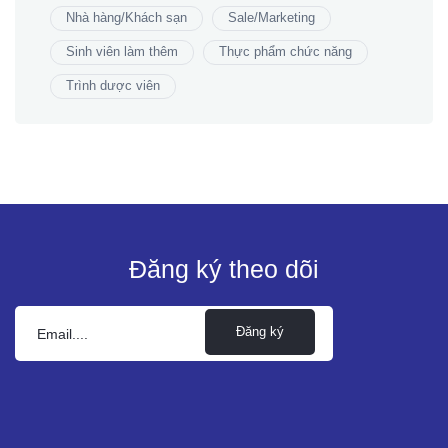
Nhà hàng/Khách sạn
Sale/Marketing
Sinh viên làm thêm
Thực phẩm chức năng
Trình dược viên
Đăng ký theo dõi
Đăng ký