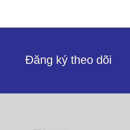
Đăng ký theo dõi