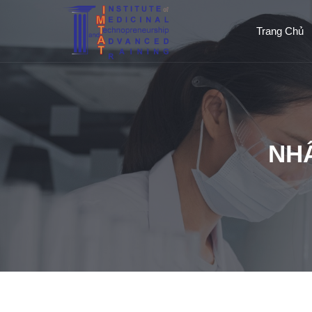
Trang Chủ
NH