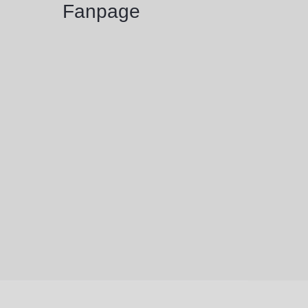
Fanpage