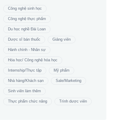
Công nghệ sinh học
Công nghệ thực phẩm
Du học nghề Đài Loan
Dược sĩ bán thuốc
Giảng viên
Hành chính - Nhân sự
Hóa học/ Công nghệ hóa học
Internship/Thực tập
Mỹ phẩm
Nhà hàng/Khách sạn
Sale/Marketing
Sinh viên làm thêm
Thực phẩm chức năng
Trình dược viên