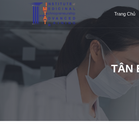
Trang Chủ
TÂN 