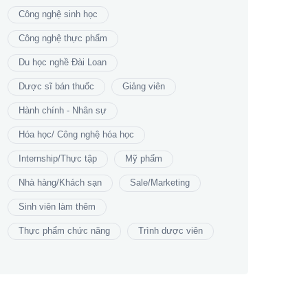
Công nghệ sinh học
Công nghệ thực phẩm
Du học nghề Đài Loan
Dược sĩ bán thuốc
Giảng viên
Hành chính - Nhân sự
Hóa học/ Công nghệ hóa học
Internship/Thực tập
Mỹ phẩm
Nhà hàng/Khách sạn
Sale/Marketing
Sinh viên làm thêm
Thực phẩm chức năng
Trình dược viên