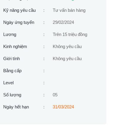
Kỹ năng yêu cầu
:
Tư vấn bán hàng
Ngày ứng tuyển
:
29/02/2024
Lương
:
Trên 15 triệu đồng
Kinh nghiệm
:
Không yêu cầu
Giới tính
:
Không yêu cầu
Bằng cấp
:
Level
:
Số lượng
:
05
Ngày hết hạn
:
31/03/2024