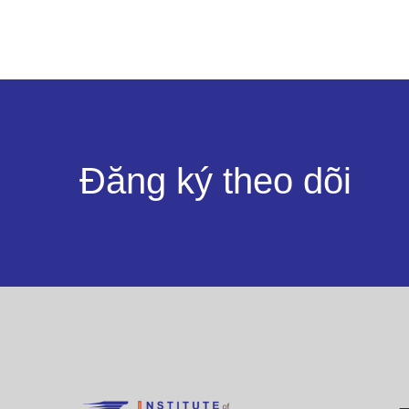
Đăng ký theo dõi