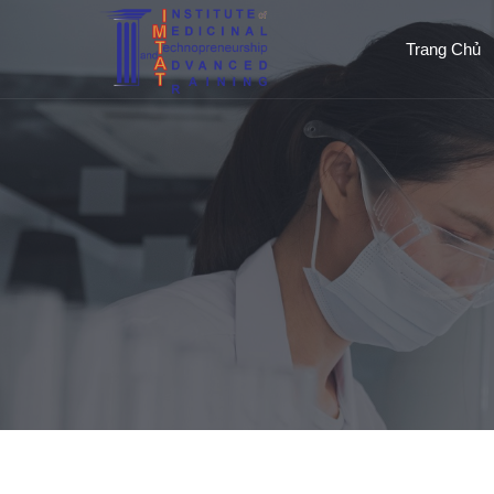
Trang Chủ