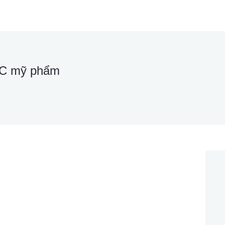
QC mỹ phẩm