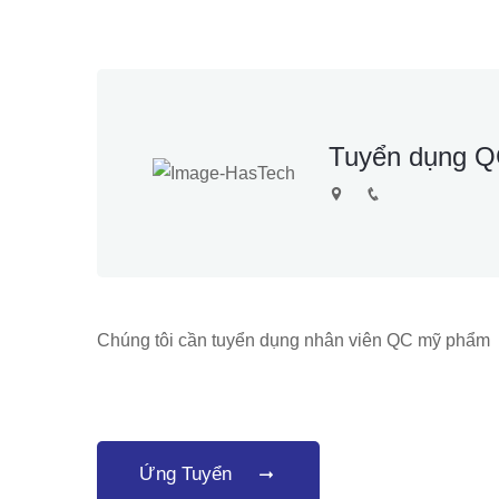
Tuyển dụng 
Chúng tôi cần tuyển dụng nhân viên QC mỹ phẩm
Ứng Tuyển