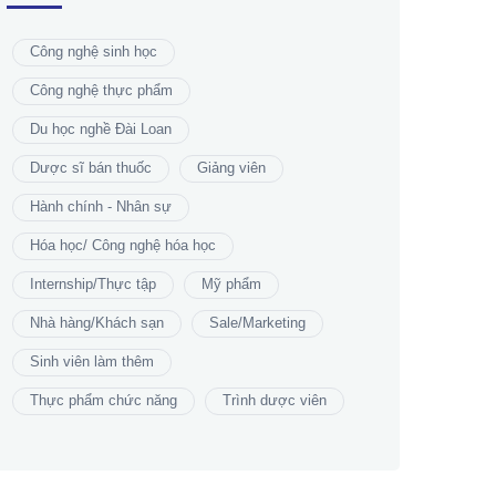
Công nghệ sinh học
Công nghệ thực phẩm
Du học nghề Đài Loan
Dược sĩ bán thuốc
Giảng viên
Hành chính - Nhân sự
Hóa học/ Công nghệ hóa học
Internship/Thực tập
Mỹ phẩm
Nhà hàng/Khách sạn
Sale/Marketing
Sinh viên làm thêm
Thực phẩm chức năng
Trình dược viên