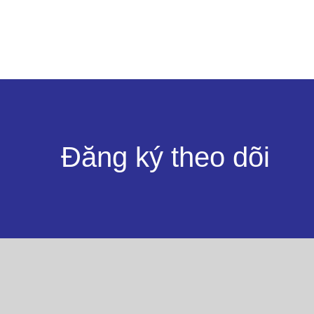
Đăng ký theo dõi