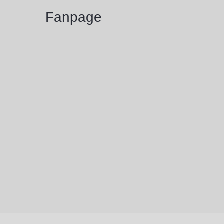
Fanpage