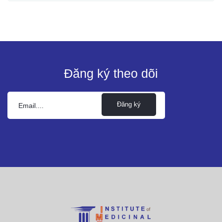
Đăng ký theo dõi
Đăng ký