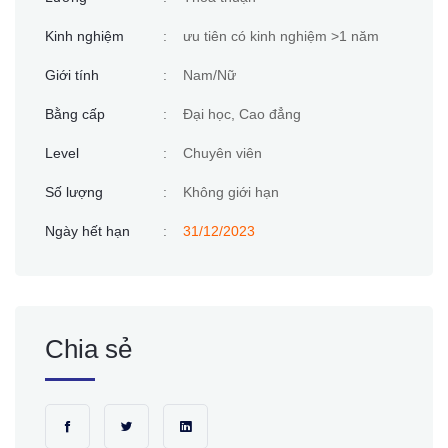
Kinh nghiệm
:
ưu tiên có kinh nghiệm >1 năm
Giới tính
:
Nam/Nữ
Bằng cấp
:
Đại học, Cao đẳng
Level
:
Chuyên viên
Số lượng
:
Không giới hạn
Ngày hết hạn
:
31/12/2023
Chia sẻ