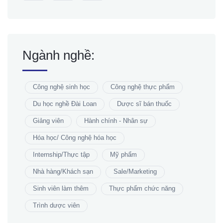
Ngành nghề:
Công nghệ sinh học
Công nghệ thực phẩm
Du học nghề Đài Loan
Dược sĩ bán thuốc
Giảng viên
Hành chính - Nhân sự
Hóa học/ Công nghệ hóa học
Internship/Thực tập
Mỹ phẩm
Nhà hàng/Khách sạn
Sale/Marketing
Sinh viên làm thêm
Thực phẩm chức năng
Trình dược viên