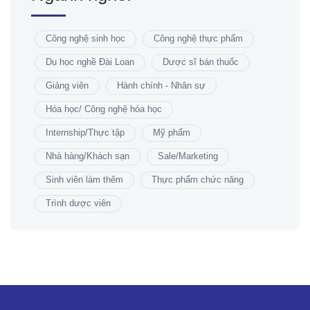
Công nghệ sinh học
Công nghệ thực phẩm
Du học nghề Đài Loan
Dược sĩ bán thuốc
Giảng viên
Hành chính - Nhân sự
Hóa học/ Công nghệ hóa học
Internship/Thực tập
Mỹ phẩm
Nhà hàng/Khách sạn
Sale/Marketing
Sinh viên làm thêm
Thực phẩm chức năng
Trình dược viên