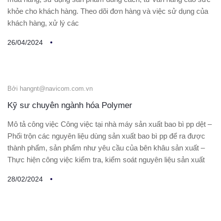
khỏe cho khách hàng. Theo dõi đơn hàng và việc sử dụng của
khách hàng, xử lý các
26/04/2024
Bởi hangnt@navicom.com.vn
Kỹ sư chuyên ngành hóa Polymer
Mô tả công việc Công việc tại nhà máy sản xuất bao bì pp dệt –
Phối trộn các nguyên liệu dùng sản xuất bao bì pp để ra được
thành phẩm, sản phẩm như yêu cầu của bên khâu sản xuất –
Thực hiện công việc kiểm tra, kiểm soát nguyên liệu sản xuất
28/02/2024