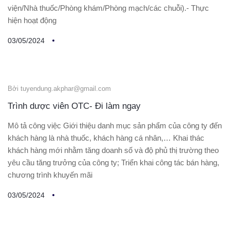
viện/Nhà thuốc/Phòng khám/Phòng mạch/các chuỗi).- Thực
hiện hoạt động
03/05/2024
Bởi tuyendung.akphar@gmail.com
Trình dược viên OTC- Đi làm ngay
Mô tả công việc Giới thiệu danh mục sản phẩm của công ty đến
khách hàng là nhà thuốc, khách hàng cá nhân,… Khai thác
khách hàng mới nhằm tăng doanh số và độ phủ thị trường theo
yêu cầu tăng trưởng của công ty; Triển khai công tác bán hàng,
chương trình khuyến mãi
03/05/2024