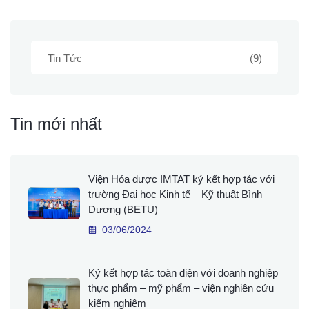
Tin Tức
(9)
Tin mới nhất
Viện Hóa dược IMTAT ký kết hợp tác với
trường Đại học Kinh tế – Kỹ thuật Bình
Dương (BETU)
03/06/2024
Ký kết hợp tác toàn diện với doanh nghiệp
thực phẩm – mỹ phẩm – viện nghiên cứu
kiểm nghiệm