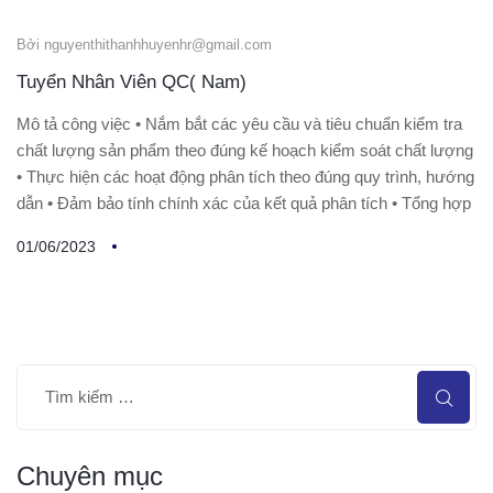
Bởi nguyenthithanhhuyenhr@gmail.com
Tuyển Nhân Viên QC( Nam)
Mô tả công việc • Nắm bắt các yêu cầu và tiêu chuẩn kiểm tra
chất lượng sản phẩm theo đúng kế hoạch kiểm soát chất lượng
• Thực hiện các hoạt động phân tích theo đúng quy trình, hướng
dẫn • Đảm bảo tính chính xác của kết quả phân tích • Tổng hợp
01/06/2023
Chuyên mục