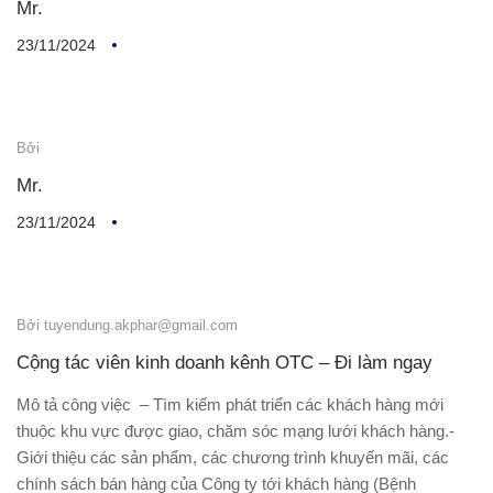
Mr.
23/11/2024
Bởi
Mr.
23/11/2024
Bởi tuyendung.akphar@gmail.com
Cộng tác viên kinh doanh kênh OTC – Đi làm ngay
Mô tả công việc – Tìm kiếm phát triển các khách hàng mới
thuộc khu vực được giao, chăm sóc mạng lưới khách hàng.-
Giới thiệu các sản phẩm, các chương trình khuyến mãi, các
chính sách bán hàng của Công ty tới khách hàng (Bệnh