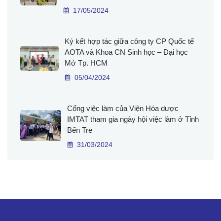
17/05/2024
Ký kết hợp tác giữa công ty CP Quốc tế
AOTA và Khoa CN Sinh học – Đại học
Mở Tp. HCM
05/04/2024
Cổng việc làm của Viện Hóa dược
IMTAT tham gia ngày hội việc làm ở Tỉnh
Bến Tre
31/03/2024