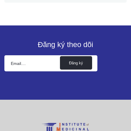
Đăng ký theo dõi
Đăng ký