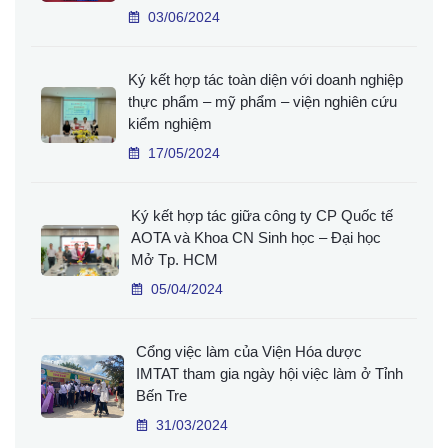
03/06/2024
Ký kết hợp tác toàn diện với doanh nghiệp
thực phẩm – mỹ phẩm – viện nghiên cứu
kiểm nghiệm
17/05/2024
Ký kết hợp tác giữa công ty CP Quốc tế
AOTA và Khoa CN Sinh học – Đại học
Mở Tp. HCM
05/04/2024
Cổng việc làm của Viện Hóa dược
IMTAT tham gia ngày hội việc làm ở Tỉnh
Bến Tre
31/03/2024