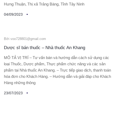
Hưng Thuận, Thị xã Trảng Bàng, Tỉnh Tây Ninh
04/09/2023
Bởi voo728801@gmail.com
Dược sĩ bán thuốc – Nhà thuốc An Khang
MÔ TẢ VỊ TRÍ – Tư vấn bán và hướng dẫn cách sử dụng các
loại Thuốc, Dược phẩm, Thực phẩm chức năng và các sản
phẩm tại Nhà thuốc An Khang. – Trực tiếp giao dịch, thanh toán
hóa đơn cho Khách Hàng. – Hướng dẫn và giải đáp cho Khách
Hàng những thông
23/07/2023